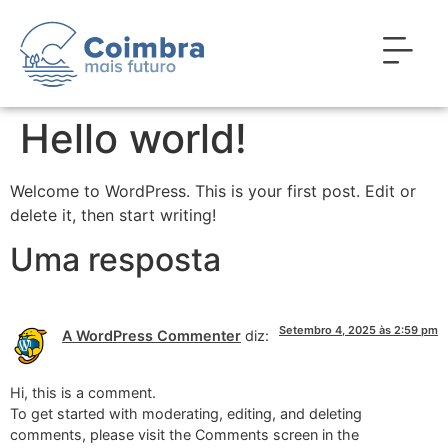
Hello world!
Welcome to WordPress. This is your first post. Edit or
delete it, then start writing!
Uma resposta
Setembro 4, 2025 às 2:59 pm
A WordPress Commenter
diz:
Hi, this is a comment.
To get started with moderating, editing, and deleting
comments, please visit the Comments screen in the