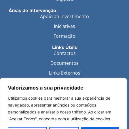
Áreas de Intervenção
Apoio ao Investimento
Iniciativas
Formação
Links Úteis
Contactos
Documentos
Links Externos
Política de Privacidade
Valorizamos a sua privacidade
Utilizamos cookies para melhorar a sua experiência de
navegação, apresentar anúncios ou conteúdos
personalizados e analisar o nosso tráfego. Ao clicar em
WhatsApp
"Aceitar Todos", concorda com a utilização de cookies.