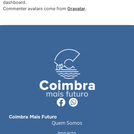
dashboard.
Commenter avatars come from
Gravatar
.
Coimbra Mais Futuro
Quem Somos
Impacto