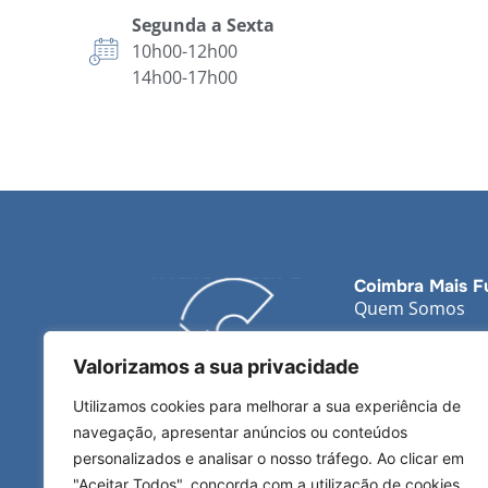
Segunda a Sexta
10h00-12h00
14h00-17h00
Coimbra Mais F
Quem Somos
Impacto
Valorizamos a sua privacidade
Utilizamos cookies para melhorar a sua experiência de
navegação, apresentar anúncios ou conteúdos
personalizados e analisar o nosso tráfego. Ao clicar em
"Aceitar Todos", concorda com a utilização de cookies.