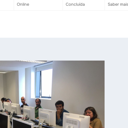
Online
Concluída
Saber mai