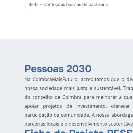
8242 – Confeções básicas de pastelaria
Pessoas 2030
Na CoimbraMaisFuturo, acreditamos que o des
nossa sociedade mais justa e sustentável. T
do concelho de Coimbra para melhorar a qual
apoiar projetos de investimento, oferec
participação da comunidade. A nossa abordage
parcerias locais e o desenvolvimento sustentáve