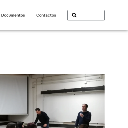
Documentos
Contactos