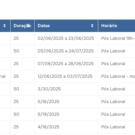
Duração
Datas
Horário
25
02/06/2025 a 23/06/2025
Pós Laboral 19h
50
05/06/2025 a 24/07/2025
Pós Laboral
25
07/06/2025 a 28/06/2025
Pós Laboral
nal
25
12/06/2025 a 03/07/2025
Pós Laboral - m
50
3/30/2025
Pós Laboral
25
5/16/2025
Pós Laboral
50
5/19/2025
Pós Laboral
25
4/16/2025
Pós Laboral