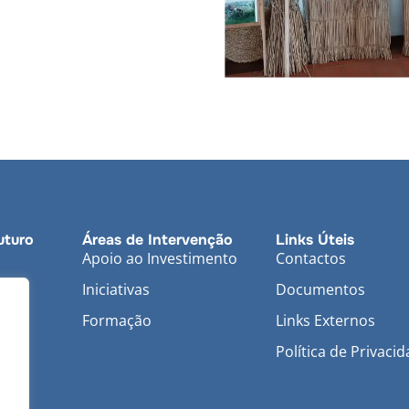
uturo
Áreas de Intervenção
Links Úteis
Apoio ao Investimento
Contactos
Iniciativas
Documentos
Formação
Links Externos
Política de Privaci