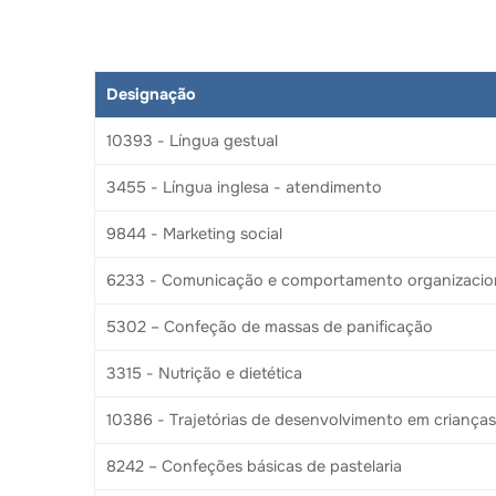
Designação
10393 - Língua gestual
3455 - Língua inglesa - atendimento
9844 - Marketing social
6233 - Comunicação e comportamento organizacio
5302 – Confeção de massas de panificação
3315 - Nutrição e dietética
10386 - Trajetórias de desenvolvimento em crianças
8242 – Confeções básicas de pastelaria