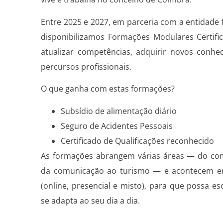
Entre 2025 e 2027, em parceria com a entidade
disponibilizamos Formações Modulares Certif
atualizar competências, adquirir novos conhec
percursos profissionais.
O que ganha com estas formações?
Subsídio de alimentação diário
Seguro de Acidentes Pessoais
Certificado de Qualificações reconhecido
As formações abrangem várias áreas — do comé
da comunicação ao turismo — e acontecem em
(online, presencial e misto), para que possa e
se adapta ao seu dia a dia.