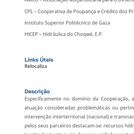
CPL – Cooperativa de Poupança e Crédito dos 
Instituto Superior Politécnico de Gaza
HICEP – Hidráulica do Choqwé, E.P.
Links Úteis
Relocaliza
Descrição
Especificamente no domínio da Cooperação, a 
atuação consideradas problemáticas ou pertin
intervenção interterritorial (nacional) e transn
pelos seus parceiros destacam-se: recursos hídri