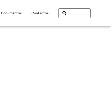
Documentos
Contactos