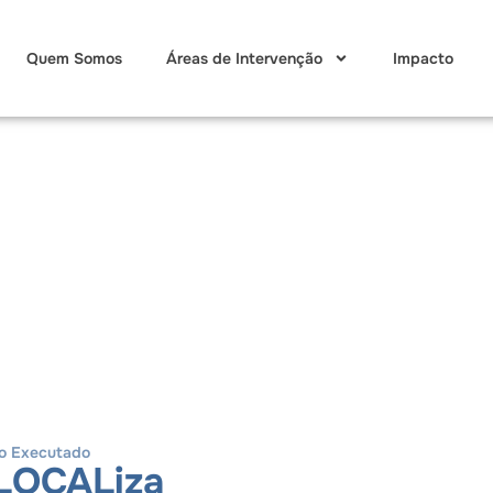
Quem Somos
Áreas de Intervenção
Impacto
to Executado
LOCALiza