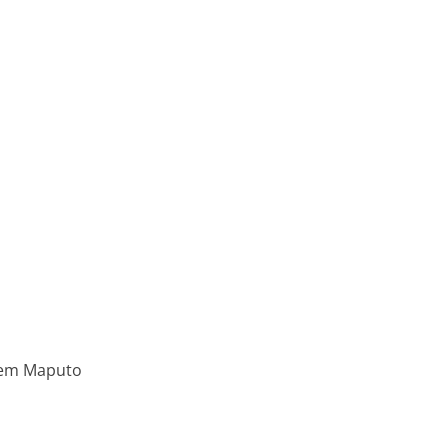
e em Maputo