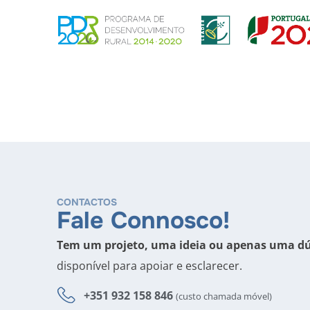
CONTACTOS
Fale Connosco!
Tem um projeto, uma ideia ou apenas uma d
disponível para apoiar e esclarecer.
+351 932 158 846
(custo chamada móvel)