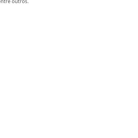
entre outros.