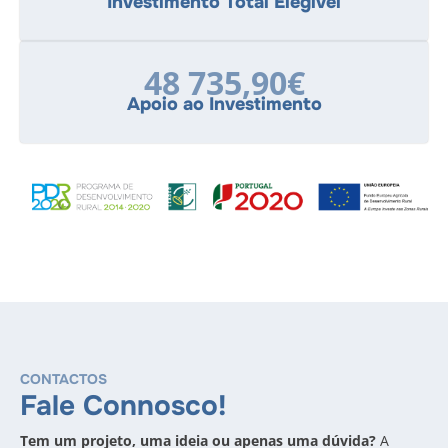
Investimento Total Elegível
48 735,90€
Apoio ao Investimento
CONTACTOS
Fale Connosco!
Tem um projeto, uma ideia ou apenas uma dúvida?
A