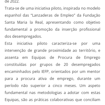
de 2022.
Trata-se de uma iniciativa piloto, inspirada no modelo
espanhol das “Lanzaderas de Empleo” da Fundação
Santa Maria la Real, apresentando como objetivo
fundamental a promoção da inserção profissional
dos desempregados.
Esta iniciativa piloto caracteriza-se por uma
intervenção de grande proximidade ao território, e
assenta em Equipas de Procura de Emprego
constituídas por grupos de 20 desempregados
encaminhados pelo IEFP, orientados por um mentor
para a procura ativa de emprego, durante um
período não superior a cinco meses. Um aspeto
fundamental nas metodologias a adotar com estas
Equipas, são as práticas colaborativas que conciliam