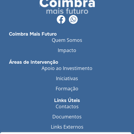
Coimbra Mais Futuro
Quem Somos
Impacto
Áreas de Intervenção
Apoio ao Investimento
Iniciativas
Formação
Links Úteis
Contactos
Documentos
Links Externos