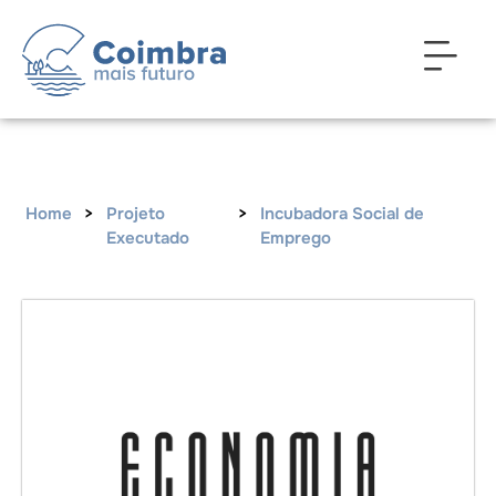
Home
>
Projeto
>
Incubadora Social de
Executado
Emprego