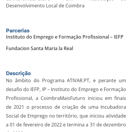
Desenvolvimento Local de Coimbra
Parcerias
Instituto do Emprego e Formação Profissional – IEFP
Fundacion Santa Maria la Real
Descrição
No âmbito do Programa ATIVAR.PT, e perante um
desafio do IEFP, IP – Instituto do Emprego e Formação
Profissional, a CoimbraMaisFuturo iniciou em finais
de 2021 o processo de criação de uma Incubadora
Social de Emprego no território, que iniciou atividade
a 01 de fevereiro de 2022 e termina a 31 de dezembro