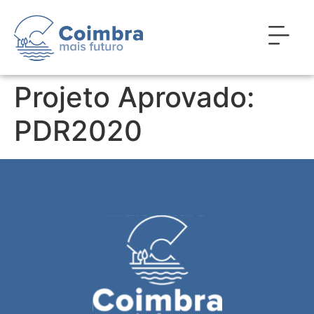
Projeto Aprovado:
PDR2020