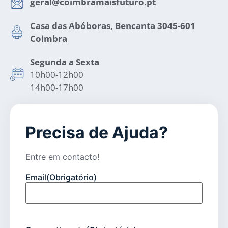
geral@coimbramaisfuturo.pt
Casa das Abóboras, Bencanta 3045-601
Coimbra
Segunda a Sexta
10h00-12h00
14h00-17h00
Precisa de Ajuda?
Entre em contacto!
Email
(Obrigatório)