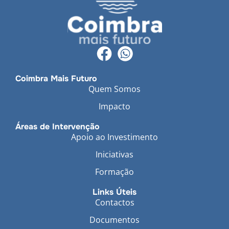
Coimbra Mais Futuro
Quem Somos
Impacto
Áreas de Intervenção
Apoio ao Investimento
Iniciativas
Formação
Links Úteis
Contactos
Documentos