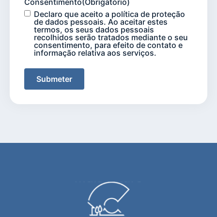
Consentimento
(Obrigatório)
Declaro que aceito a política de proteção
de dados pessoais. Ao aceitar estes
termos, os seus dados pessoais
recolhidos serão tratados mediante o seu
consentimento, para efeito de contato e
informação relativa aos serviços.