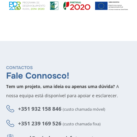
CONTACTOS
Fale Connosco!
Tem um projeto, uma ideia ou apenas uma dúvida?
A
nossa equipa está disponível para apoiar e esclarecer.
+351 932 158 846
(custo chamada móvel)
+351 239 169 526
(custo chamada fixa)