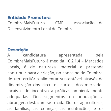
Entidade Promotora
CoimbraMaisFuturo – CMF – Associação de
Desenvolvimento Local de Coimbra
Descrição
A candidatura apresentada pela
CoimbraMaisFuturo à medida 10.2.1.4 – Mercados
Locais, é de natureza imaterial e pretende
contribuir para a criação, no concelho de Coimbra,
de um território alimentar sustentável através da
dinamização dos circuitos curtos, dos mercados
locais e do incentivo a práticas ambientalmente
adequadas. Dos segmentos da população a
abranger, destacam-se o cidadão, os agricultores,
as famílias, as crianças, as instituições, e os