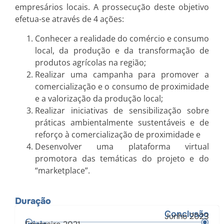
empresários locais. A prossecução deste objetivo
efetua-se através de 4 ações:
Conhecer a realidade do comércio e consumo
local, da produção e da transformação de
produtos agrícolas na região;
Realizar uma campanha para promover a
comercialização e o consumo de proximidade
e a valorização da produção local;
Realizar iniciativas de sensibilização sobre
práticas ambientalmente sustentáveis e de
reforço à comercialização de proximidade e
Desenvolver uma plataforma virtual
promotora das temáticas do projeto e do
“marketplace”.
Duração
Conclusão
Junho 2023