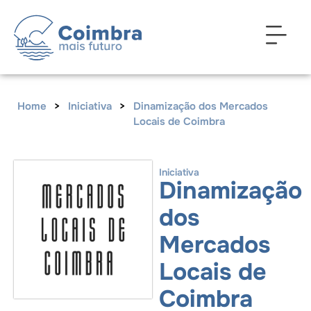
Home
>
Iniciativa
>
Dinamização dos Mercados
Locais de Coimbra
Iniciativa
Dinamização
dos
Mercados
Locais de
Coimbra