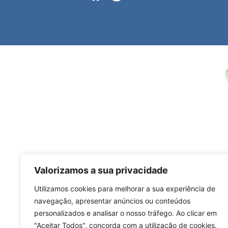
Valorizamos a sua privacidade
Utilizamos cookies para melhorar a sua experiência de
navegação, apresentar anúncios ou conteúdos
personalizados e analisar o nosso tráfego. Ao clicar em
"Aceitar Todos", concorda com a utilização de cookies.