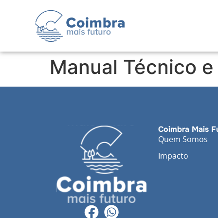
Manual Técnico e
Coimbra Mais F
Quem Somos
Impacto