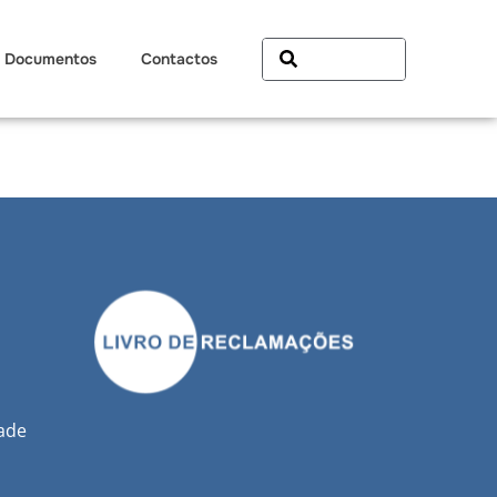
Documentos
Contactos
dade