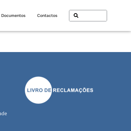
Documentos
Contactos
dade