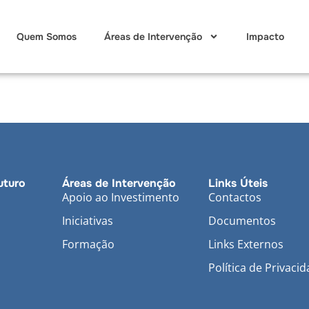
Quem Somos
Áreas de Intervenção
Impacto
uturo
Áreas de Intervenção
Links Úteis
Apoio ao Investimento
Contactos
Iniciativas
Documentos
Formação
Links Externos
Política de Privaci