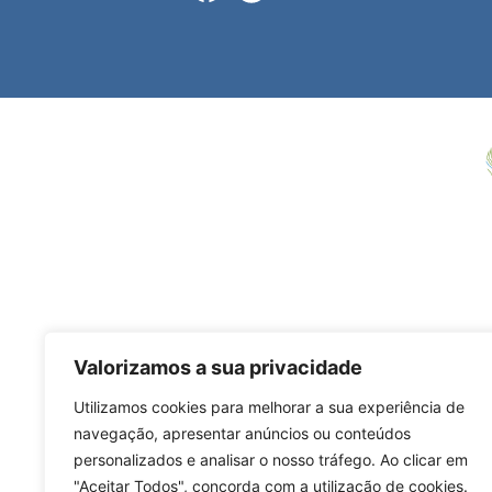
Valorizamos a sua privacidade
Utilizamos cookies para melhorar a sua experiência de
navegação, apresentar anúncios ou conteúdos
personalizados e analisar o nosso tráfego. Ao clicar em
"Aceitar Todos", concorda com a utilização de cookies.