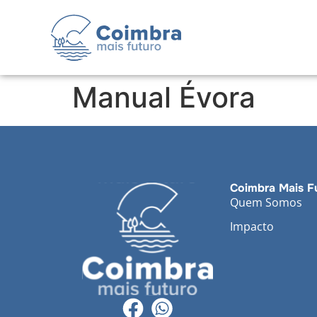
Manual Évora
Coimbra Mais F
Quem Somos
Impacto