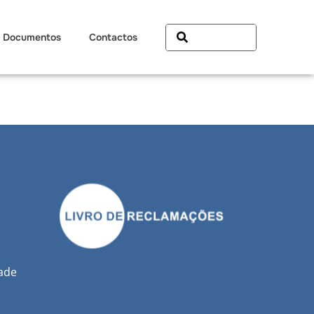
Documentos
Contactos
dade