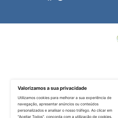
Valorizamos a sua privacidade
Utilizamos cookies para melhorar a sua experiência de
navegação, apresentar anúncios ou conteúdos
personalizados e analisar o nosso tráfego. Ao clicar em
"Aceitar Todos", concorda com a utilização de cookies.