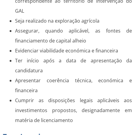
correspondente ao território de intervenção do
GAL
Seja realizado na exploração agrícola
Assegurar, quando aplicável, as fontes de
financiamento de capital alheio
Evidenciar viabilidade económica e financeira
Ter início após a data de apresentação da
candidatura
Apresentar coerência técnica, económica e
financeira
Cumprir as disposições legais aplicáveis aos
investimentos propostos, designadamente em
matéria de licenciamento