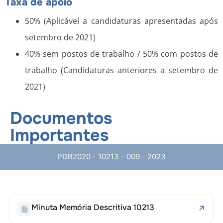
Taxa de apoio
50% (Aplicável a candidaturas apresentadas após
setembro de 2021)
40% sem postos de trabalho / 50% com postos de
trabalho (Candidaturas anteriores a setembro de
2021)
Documentos
Importantes
PDR2020 - 10213 - 009 - 2023
Minuta Memória Descritiva 10213
↗