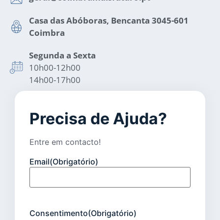
Casa das Abóboras, Bencanta 3045-601
Coimbra
Segunda a Sexta
10h00-12h00
14h00-17h00
Precisa de Ajuda?
Entre em contacto!
Email
(Obrigatório)
Consentimento
(Obrigatório)