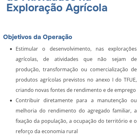
Exploração Agrícola
Objetivos da Operação
Estimular o desenvolvimento, nas explorações
agrícolas, de atividades que não sejam de
produção, transformação ou comercialização de
produtos agrícolas previstos no anexo I do TFUE,
criando novas fontes de rendimento e de emprego
Contribuir diretamente para a manutenção ou
melhoria do rendimento do agregado familiar, a
fixação da população, a ocupação do território e o
reforço da economia rural