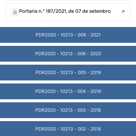
Portaria n.º 187/2021, de 07 de setembro
↗
PDR2020 - 10213 - 008 - 2021
PDR2020 - 10213 - 006 - 2020
PDR2020 - 10213 - 005 - 2019
PDR2020 - 10213 - 004 - 2019
PDR2020 - 10213 - 003 - 2018
PDR2020 - 10213 - 002 - 2018