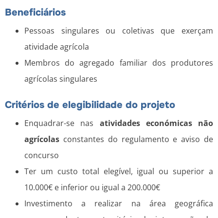
Beneficiários
Pessoas singulares ou coletivas que exerçam
atividade agrícola
Membros do agregado familiar dos produtores
agrícolas singulares
Critérios de elegibilidade do projeto
Enquadrar-se nas
atividades económicas não
agrícolas
constantes do regulamento e aviso de
concurso
Ter um custo total elegível, igual ou superior a
10.000€ e inferior ou igual a 200.000€
Investimento a realizar na área geográfica