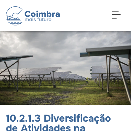
10.2.1.3 Diversificação
de Atividades na