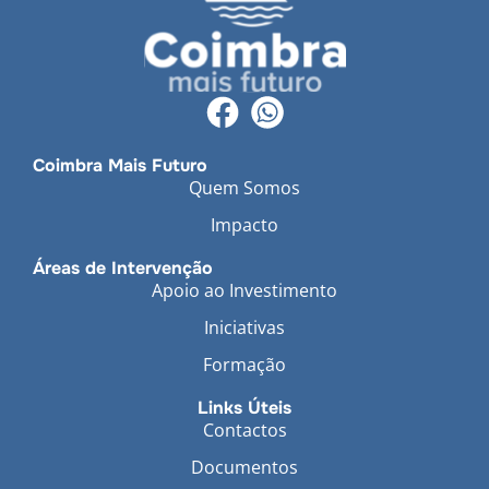
Coimbra Mais Futuro
Quem Somos
Impacto
Áreas de Intervenção
Apoio ao Investimento
Iniciativas
Formação
Links Úteis
Contactos
Documentos