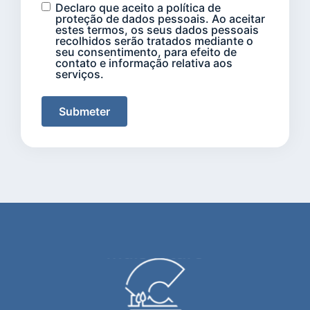
Declaro que aceito a política de
proteção de dados pessoais. Ao aceitar
estes termos, os seus dados pessoais
recolhidos serão tratados mediante o
seu consentimento, para efeito de
contato e informação relativa aos
serviços.